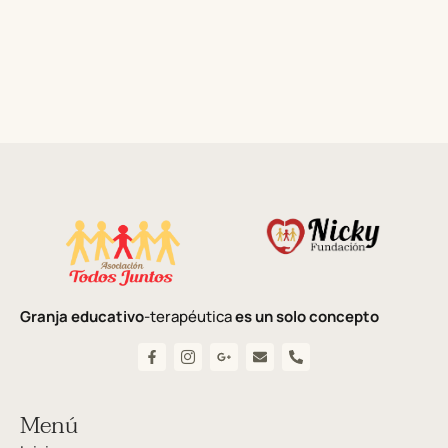
Granja educativo
-terapéutica
es un solo concepto
Menú