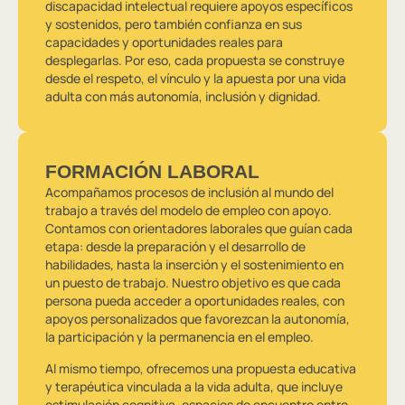
discapacidad intelectual requiere apoyos específicos
y sostenidos, pero también confianza en sus
capacidades y oportunidades reales para
desplegarlas. Por eso, cada propuesta se construye
desde el respeto, el vínculo y la apuesta por una vida
adulta con más autonomía, inclusión y dignidad.
FORMACIÓN LABORAL
Acompañamos procesos de inclusión al mundo del
trabajo a través del modelo de empleo con apoyo.
Contamos con orientadores laborales que guían cada
etapa: desde la preparación y el desarrollo de
habilidades, hasta la inserción y el sostenimiento en
un puesto de trabajo. Nuestro objetivo es que cada
persona pueda acceder a oportunidades reales, con
apoyos personalizados que favorezcan la autonomía,
la participación y la permanencia en el empleo.
Al mismo tiempo, ofrecemos una propuesta educativa
y terapéutica vinculada a la vida adulta, que incluye
estimulación cognitiva, espacios de encuentro entre