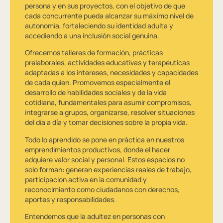
persona y en sus proyectos, con el objetivo de que
cada concurrente pueda alcanzar su máximo nivel de
autonomía, fortaleciendo su identidad adulta y
accediendo a una inclusión social genuina.
Ofrecemos talleres de formación, prácticas
prelaborales, actividades educativas y terapéuticas
adaptadas a los intereses, necesidades y capacidades
de cada quien. Promovemos especialmente el
desarrollo de habilidades sociales y de la vida
cotidiana, fundamentales para asumir compromisos,
integrarse a grupos, organizarse, resolver situaciones
del día a día y tomar decisiones sobre la propia vida.
Todo lo aprendido se pone en práctica en nuestros
emprendimientos productivos, donde el hacer
adquiere valor social y personal. Estos espacios no
solo forman: generan experiencias reales de trabajo,
participación activa en la comunidad y
reconocimiento como ciudadanos con derechos,
aportes y responsabilidades.
Entendemos que la adultez en personas con