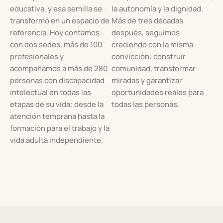
educativa, y esa semilla se
la autonomía y la dignidad.
transformó en un espacio de
Más de tres décadas
referencia. Hoy contamos
después, seguimos
con dos sedes, más de 100
creciendo con la misma
profesionales y
convicción: construir
acompañamos a más de 280
comunidad, transformar
personas con discapacidad
miradas y garantizar
intelectual en todas las
oportunidades reales para
etapas de su vida: desde la
todas las personas.
atención temprana hasta la
formación para el trabajo y la
vida adulta independiente.