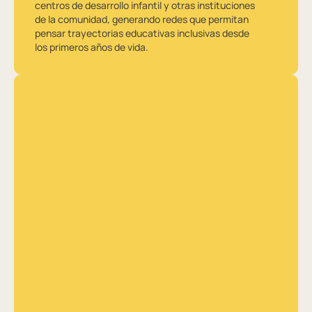
centros de desarrollo infantil y otras instituciones
de la comunidad, generando redes que permitan
pensar trayectorias educativas inclusivas desde
los primeros años de vida.