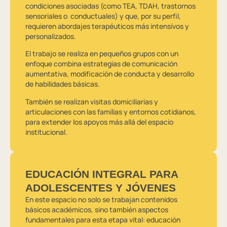
condiciones asociadas (como TEA, TDAH, trastornos
sensoriales o conductuales) y que, por su perfil,
requieren abordajes terapéuticos más intensivos y
personalizados.
El trabajo se realiza en pequeños grupos con un
enfoque combina estrategias de comunicación
aumentativa, modificación de conducta y desarrollo
de habilidades básicas.
También se realizan visitas domiciliarias y
articulaciones con las familias y entornos cotidianos,
para extender los apoyos más allá del espacio
institucional.
EDUCACIÓN INTEGRAL PARA
ADOLESCENTES Y JÓVENES
En este espacio no solo se trabajan contenidos
básicos académicos, sino también aspectos
fundamentales para esta etapa vital: educación