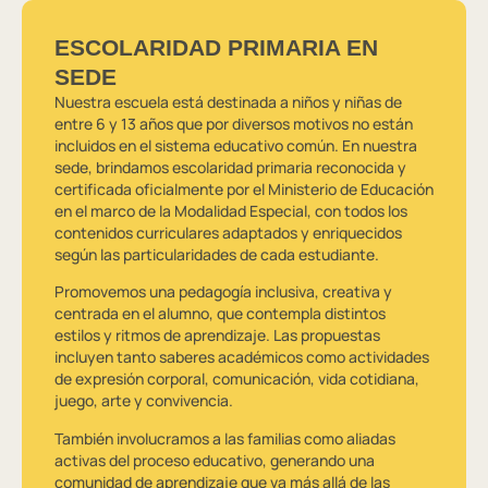
ESCOLARIDAD PRIMARIA EN
SEDE
Nuestra escuela está destinada a niños y niñas de
entre 6 y 13 años que por diversos motivos no están
incluidos en el sistema educativo común. En nuestra
sede, brindamos escolaridad primaria reconocida y
certificada oficialmente por el Ministerio de Educación
en el marco de la Modalidad Especial, con todos los
contenidos curriculares adaptados y enriquecidos
según las particularidades de cada estudiante.
Promovemos una pedagogía inclusiva, creativa y
centrada en el alumno, que contempla distintos
estilos y ritmos de aprendizaje. Las propuestas
incluyen tanto saberes académicos como actividades
de expresión corporal, comunicación, vida cotidiana,
juego, arte y convivencia.
También involucramos a las familias como aliadas
activas del proceso educativo, generando una
comunidad de aprendizaje que va más allá de las