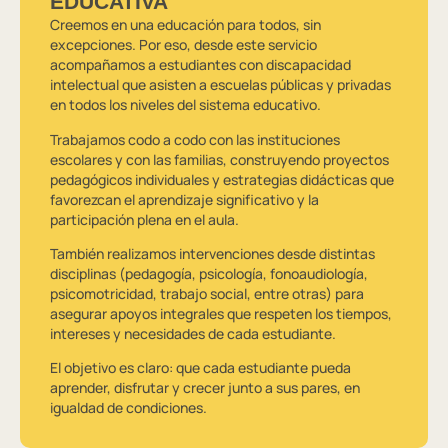
EDUCATIVA
Creemos en una educación para todos, sin
excepciones. Por eso, desde este servicio
acompañamos a estudiantes con discapacidad
intelectual que asisten a escuelas públicas y privadas
en todos los niveles del sistema educativo.
Trabajamos codo a codo con las instituciones
escolares y con las familias, construyendo proyectos
pedagógicos individuales y estrategias didácticas que
favorezcan el aprendizaje significativo y la
participación plena en el aula.
También realizamos intervenciones desde distintas
disciplinas (pedagogía, psicología, fonoaudiología,
psicomotricidad, trabajo social, entre otras) para
asegurar apoyos integrales que respeten los tiempos,
intereses y necesidades de cada estudiante.
El objetivo es claro: que cada estudiante pueda
aprender, disfrutar y crecer junto a sus pares, en
igualdad de condiciones.