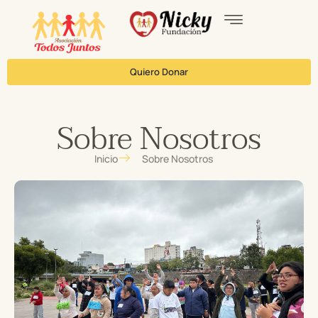
Quiero Donar
Sobre Nosotros
Inicio
Sobre Nosotros