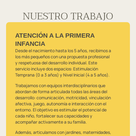
NUESTRO TRABAJO
ATENCIÓN A LA PRIMERA
INFANCIA
Desde el nacimiento hasta los 5 años, recibimos a
los más pequeños con una propuesta profesional
y respetuosa del desarrollo individual. Este
servicio incluye dos espacios: Estimulación
Temprana (0 a 3 años) y Nivel Inicial (4 a 5 años).
Trabajamos con equipos interdisciplinarios que
abordan de forma articulada todas las áreas del
desarrollo: comunicación, motricidad, vinculación
afectiva, juego, autonomía e interacción con el
entorno. El objetivo es estimular el potencial de
cada niño, fortalecer sus capacidades y
acompañar activamente a su familia.
Además, articulamos con jardines, maternidades,