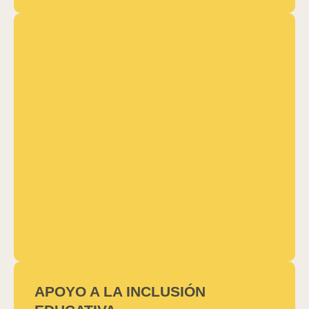
APOYO A LA INCLUSIÓN