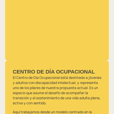
CENTRO DE DÍA OCUPACIONAL
El Centro de Día Ocupacional está destinado a jóvenes
y adultos con discapacidad intelectual, y representa
uno de los pilares de nuestra propuesta actual. Es un
espacio que asume el desafío de acompañar la
transición y el sostenimiento de una vida adulta plena,
activa y con sentido.
Aquí trabajamos desde un modelo centrado en la