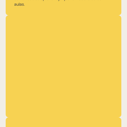
aulas.