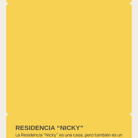
RESIDENCIA “NICKY”
La Residencia “Nicky” es una casa, pero también es un