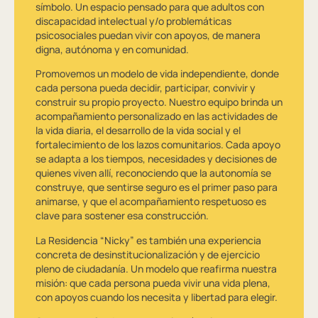
símbolo. Un espacio pensado para que adultos con
discapacidad intelectual y/o problemáticas
psicosociales puedan vivir con apoyos, de manera
digna, autónoma y en comunidad.
Promovemos un modelo de vida independiente, donde
cada persona pueda decidir, participar, convivir y
construir su propio proyecto. Nuestro equipo brinda un
acompañamiento personalizado en las actividades de
la vida diaria, el desarrollo de la vida social y el
fortalecimiento de los lazos comunitarios. Cada apoyo
se adapta a los tiempos, necesidades y decisiones de
quienes viven allí, reconociendo que la autonomía se
construye, que sentirse seguro es el primer paso para
animarse, y que el acompañamiento respetuoso es
clave para sostener esa construcción.
La Residencia “Nicky” es también una experiencia
concreta de desinstitucionalización y de ejercicio
pleno de ciudadanía. Un modelo que reafirma nuestra
misión: que cada persona pueda vivir una vida plena,
con apoyos cuando los necesita y libertad para elegir.