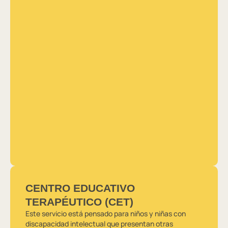
CENTRO EDUCATIVO
TERAPÉUTICO (CET)
Este servicio está pensado para niños y niñas con
discapacidad intelectual que presentan otras