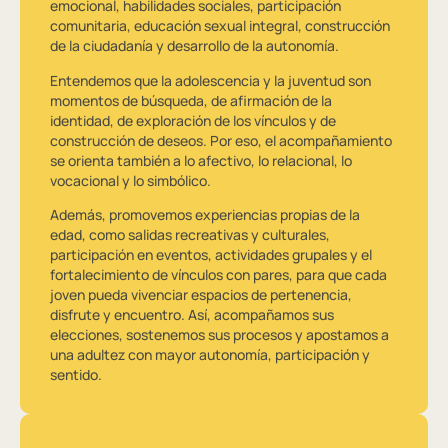
emocional, habilidades sociales, participación
comunitaria, educación sexual integral, construcción
de la ciudadanía y desarrollo de la autonomía.
Entendemos que la adolescencia y la juventud son
momentos de búsqueda, de afirmación de la
identidad, de exploración de los vínculos y de
construcción de deseos. Por eso, el acompañamiento
se orienta también a lo afectivo, lo relacional, lo
vocacional y lo simbólico.
Además, promovemos experiencias propias de la
edad, como salidas recreativas y culturales,
participación en eventos, actividades grupales y el
fortalecimiento de vínculos con pares, para que cada
joven pueda vivenciar espacios de pertenencia,
disfrute y encuentro. Así, acompañamos sus
elecciones, sostenemos sus procesos y apostamos a
una adultez con mayor autonomía, participación y
sentido.