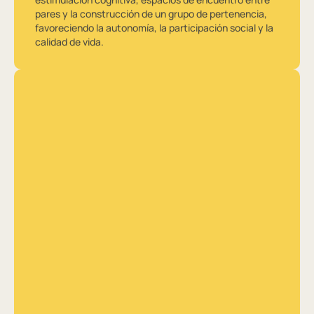
pares y la construcción de un grupo de pertenencia,
favoreciendo la autonomía, la participación social y la
calidad de vida.